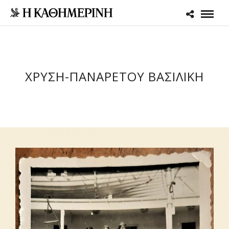
ΧΡΥΣΗ-ΠΑΝΑΡΕΤΟΥ ΒΑΣΙΛΙΚΗ