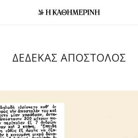
ΔΕΔΕΚΑΣ ΑΠΟΣΤΟΛΟΣ