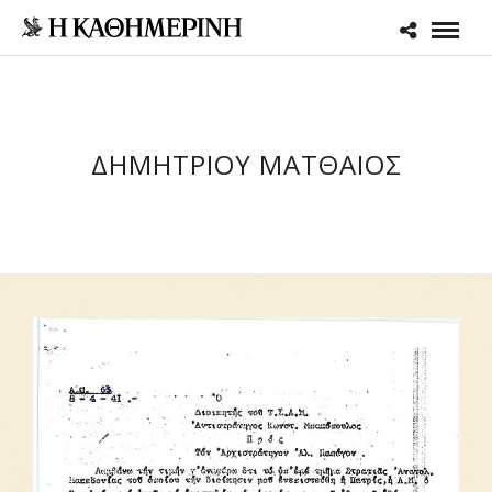
ΔΗΜΗΤΡΙΟΥ ΜΑΤΘΑΙΟΣ