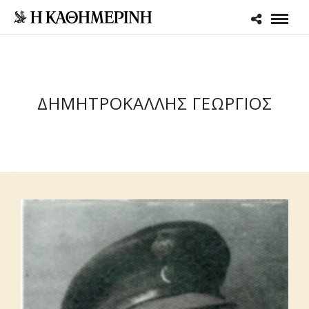
ΔΗΜΗΤΡΟΚΑΛΛΗΣ ΓΕΩΡΓΙΟΣ