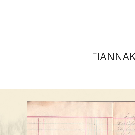
ΓΙΑΝΝΑ