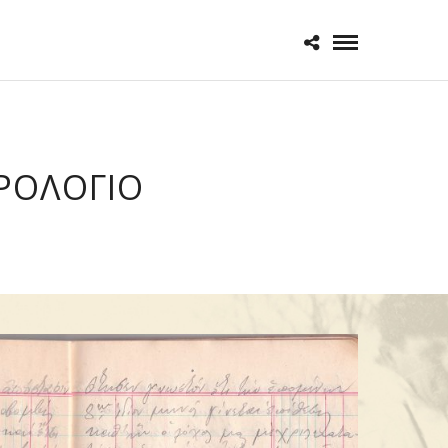
ΡΟΛΌΓΙΟ