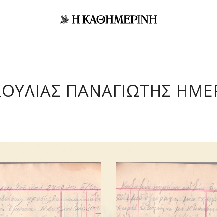
ΚΟΥΛΙΑΣ ΠΑΝΑΓΙΩΤΗΣ ΗΜΕ