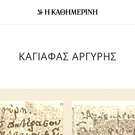
ΚΑΓΙΑΦΑΣ ΑΡΓΥΡΗΣ