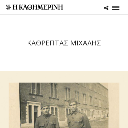
ΚΑΘΡΕΠΤΑΣ ΜΙΧΑΛΗΣ