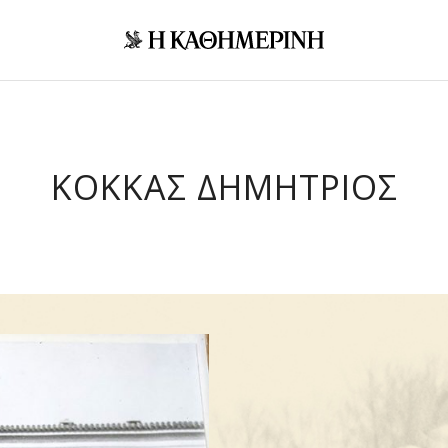
ΚΟΚΚΑΣ ΔΗΜΗΤΡΙΟΣ