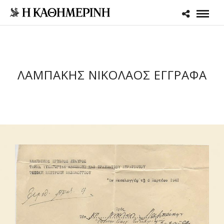
ΛΑΜΠΑΚΗΣ ΝΙΚΟΛΑΟΣ ΈΓΓΡΑΦΑ