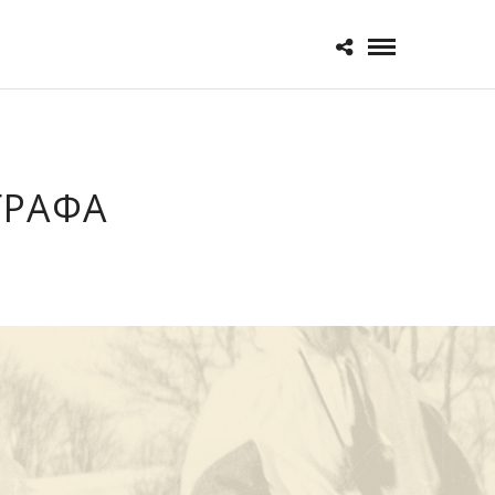
ΓΡΑΦΑ