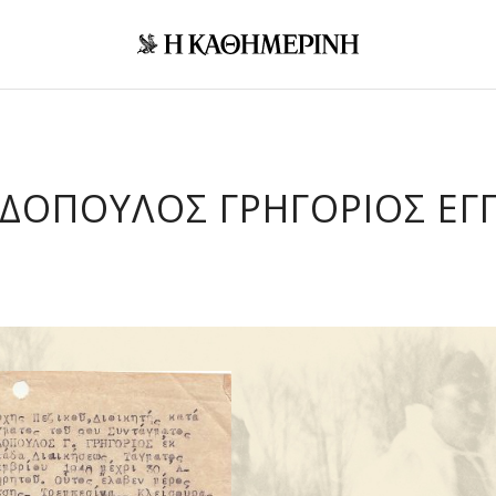
ΔΟΠΟΥΛΟΣ ΓΡΗΓΟΡΙΟΣ ΈΓ