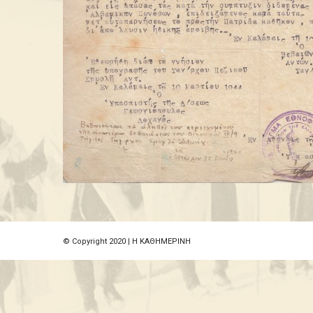
© Copyright 2020 | Η ΚΑΘΗΜΕΡΙΝΗ