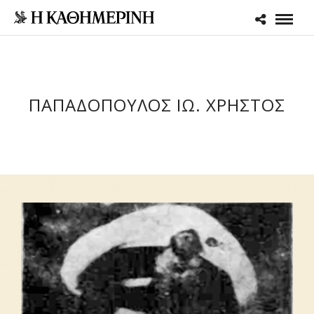
ΠΑΠΑΔΟΠΟΥΛΟΣ ΙΩ. ΧΡΗΣΤΟΣ