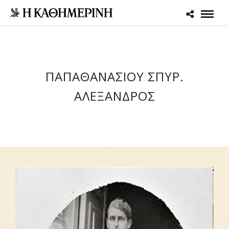
ΠΑΠΑΘΑΝΑΣΙΟΥ ΣΠΥΡ.
ΑΛΕΞΑΝΔΡΟΣ