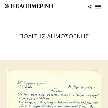
ΠΟΛΙΤΗΣ ΔΗΜΟΣΘΕΝΗΣ