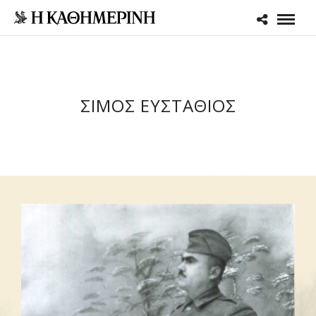
ΣΙΜΟΣ ΕΥΣΤΑΘΙΟΣ