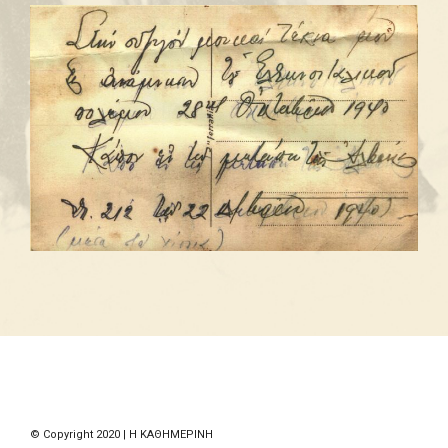
© Copyright 2020 | Η ΚΑΘΗΜΕΡΙΝΗ