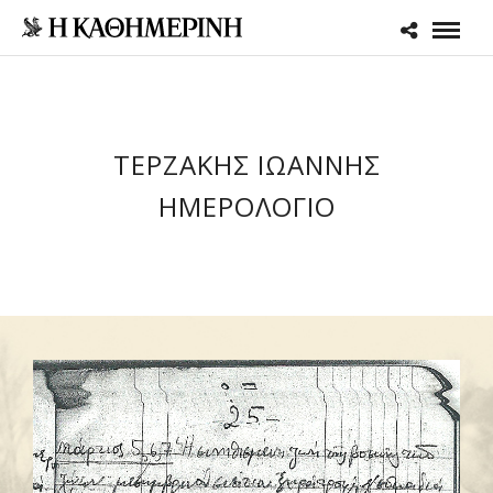
ΤΕΡΖΑΚΗΣ ΙΩΑΝΝΗΣ
ΗΜΕΡΟΛΌΓΙΟ