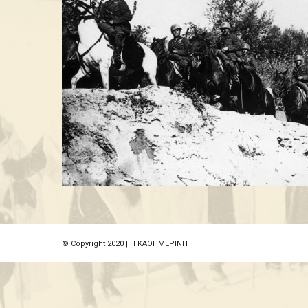
© Copyright 2020 | Η ΚΑΘΗΜΕΡΙΝΗ