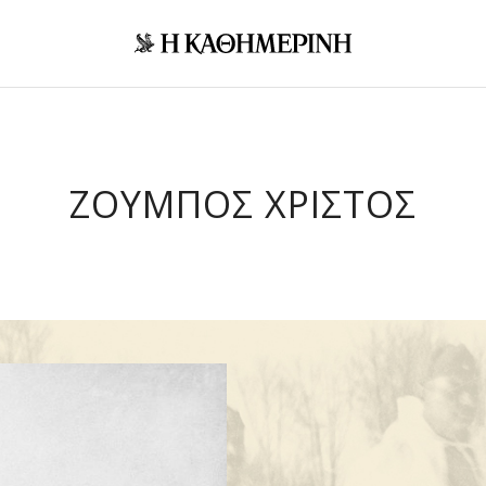
ΖΟΥΜΠΟΣ ΧΡΙΣΤΟΣ