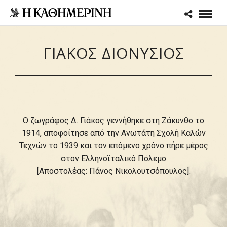
ΓΙΑΚΟΣ ΔΙΟΝΥΣΙΟΣ
Ο ζωγράφος Δ. Γιάκος γεννήθηκε στη Ζάκυνθο το
1914, αποφοίτησε από την Ανωτάτη Σχολή Καλών
Τεχνών το 1939 και τον επόμενο χρόνο πήρε μέρος
στον Ελληνοϊταλικό Πόλεμο
[Αποστολέας: Πάνος Νικολουτσόπουλος].