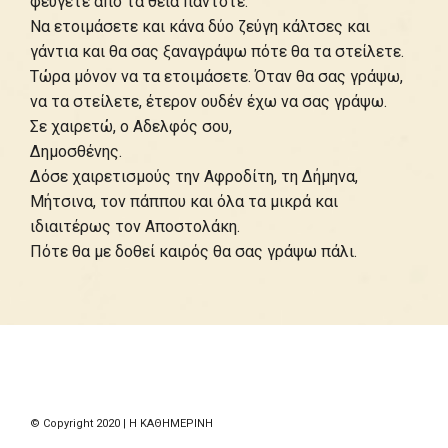
φεύγετε από τα θεία πάντοτε.
Να ετοιμάσετε και κάνα δύο ζεύγη κάλτσες και
γάντια και θα σας ξαναγράψω πότε θα τα στείλετε.
Τώρα μόνον να τα ετοιμάσετε. Όταν θα σας γράψω,
να τα στείλετε, έτερον ουδέν έχω να σας γράψω.
Σε χαιρετώ, ο Αδελφός σου,
Δημοσθένης.
Δόσε χαιρετισμούς την Αφροδίτη, τη Δήμηνα,
Μήτσινα, τον πάππου και όλα τα μικρά και
ιδιαιτέρως τον Αποστολάκη.
Πότε θα με δοθεί καιρός θα σας γράψω πάλι.
© Copyright 2020 | Η ΚΑΘΗΜΕΡΙΝΗ