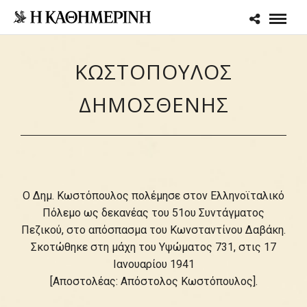
ΚΩΣΤΟΠΟΥΛΟΣ
ΔΗΜΟΣΘΕΝΗΣ
Ο Δημ. Κωστόπουλος πολέμησε στον Ελληνοϊταλικό
Πόλεμο ως δεκανέας του 51ου Συντάγματος
Πεζικού, στο απόσπασμα του Κωνσταντίνου Δαβάκη.
Σκοτώθηκε στη μάχη του Υψώματος 731, στις 17
Ιανουαρίου 1941
[Αποστολέας: Απόστολος Κωστόπουλος].