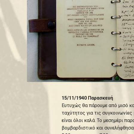
15/11/1940 Παρασκευή
Ευτυχώς θα πάρουμε από μισό κο
ταχύτητος για τις συγκοινωνίες 
είναι όλοι καλά. Το μεσημέρι πα
βομβαρδιστικό και συνελήφθησαν 