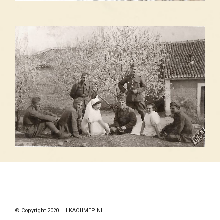
© Copyright 2020 | Η ΚΑΘΗΜΕΡΙΝΗ