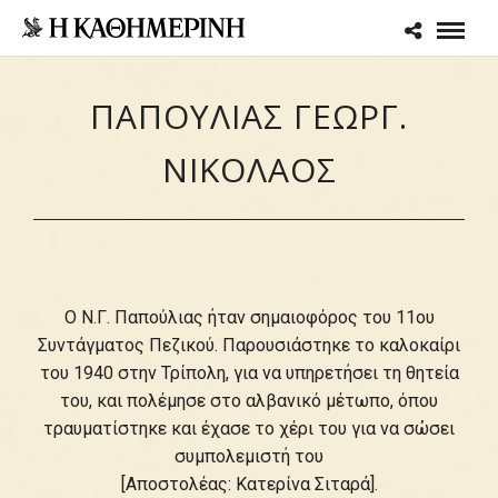
ΠΑΠΟΥΛΙΑΣ ΓΕΩΡΓ.
ΝΙΚΟΛΑΟΣ
Ο Ν.Γ. Παπούλιας ήταν σημαιοφόρος του 11ου
Συντάγματος Πεζικού. Παρουσιάστηκε το καλοκαίρι
του 1940 στην Τρίπολη, για να υπηρετήσει τη θητεία
του, και πολέμησε στο αλβανικό μέτωπο, όπου
τραυματίστηκε και έχασε το χέρι του για να σώσει
συμπολεμιστή του
[Αποστολέας: Κατερίνα Σιταρά].