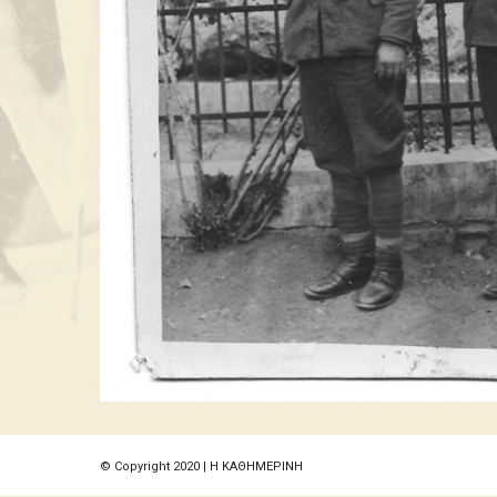
© Copyright 2020 | Η ΚΑΘΗΜΕΡΙΝΗ