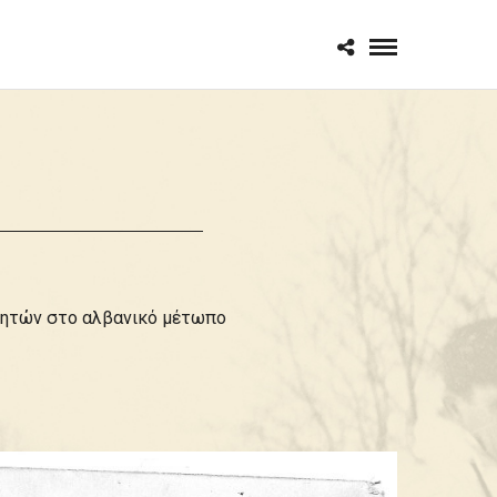
Κρητών στο αλβανικό μέτωπο