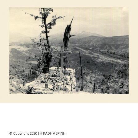
© Copyright 2020 | Η ΚΑΘΗΜΕΡΙΝΗ